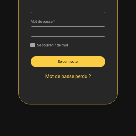
Mot de passe
*
Se souvenir de moi
Se connecter
Mot de passe perdu ?