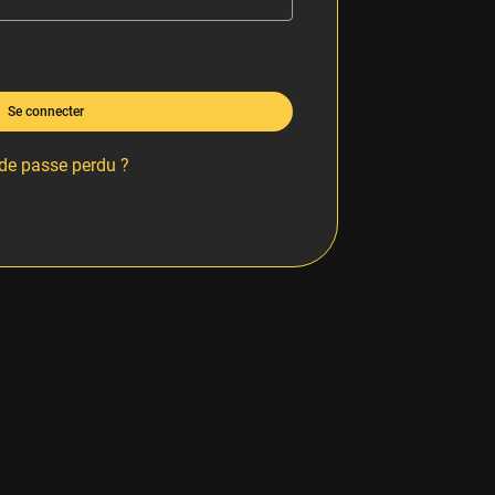
Se connecter
de passe perdu ?