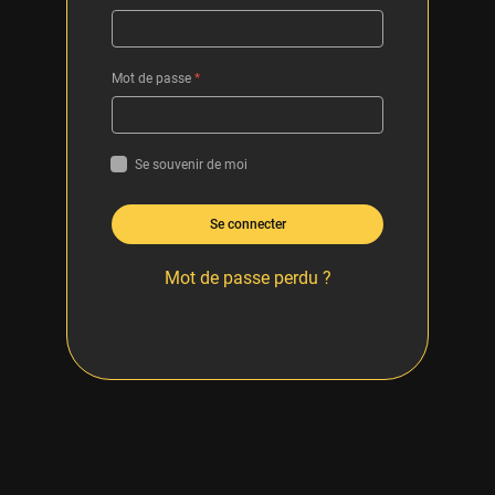
Mot de passe
*
Se souvenir de moi
Se connecter
Mot de passe perdu ?