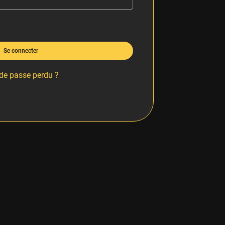
Se connecter
de passe perdu ?