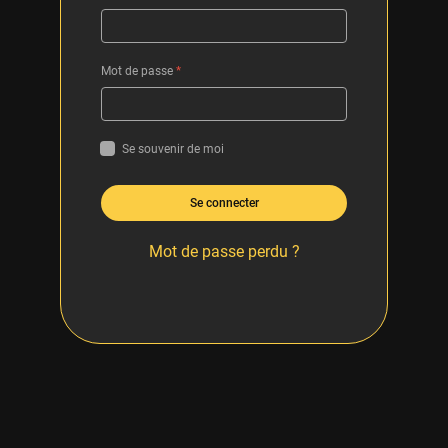
Mot de passe
*
Se souvenir de moi
Se connecter
Mot de passe perdu ?