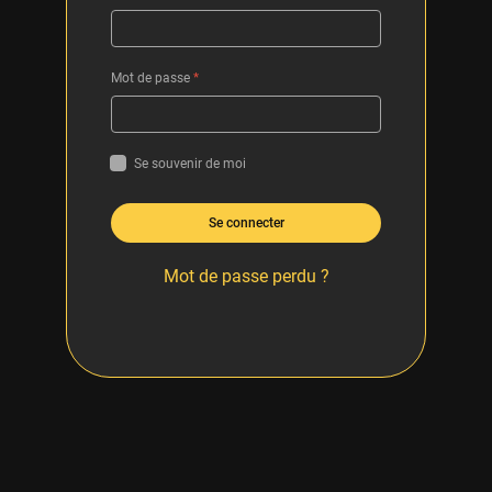
Mot de passe
*
Se souvenir de moi
Se connecter
Mot de passe perdu ?