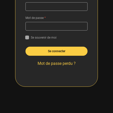
Mot de passe
*
Se souvenir de moi
Se connecter
Mot de passe perdu ?