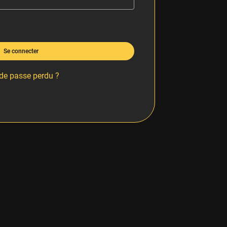
Se connecter
de passe perdu ?