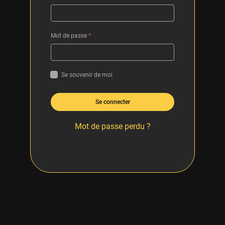
Mot de passe
*
Se souvenir de moi
Se connecter
Mot de passe perdu ?