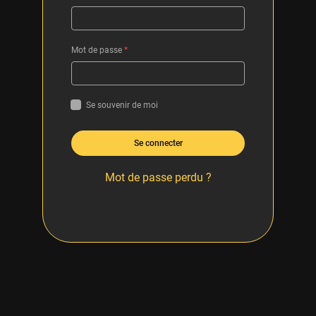
Mot de passe
*
Se souvenir de moi
Se connecter
Mot de passe perdu ?