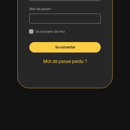
Mot de passe
*
Se souvenir de moi
Se connecter
Mot de passe perdu ?