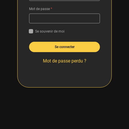
Mot de passe
*
Se souvenir de moi
Se connecter
Mot de passe perdu ?