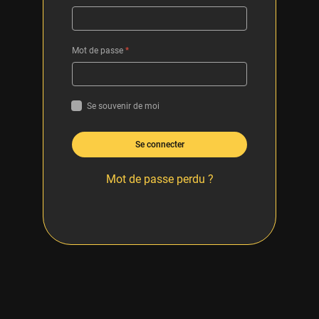
Mot de passe
*
Se souvenir de moi
Se connecter
Mot de passe perdu ?