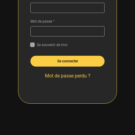
Mot de passe
*
Se souvenir de moi
Se connecter
Mot de passe perdu ?