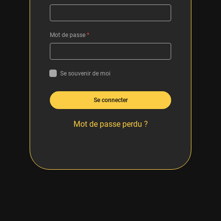
Mot de passe
*
Se souvenir de moi
Se connecter
Mot de passe perdu ?