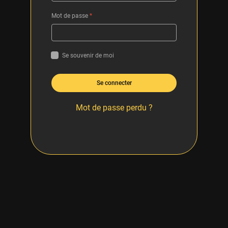
Mot de passe
*
Se souvenir de moi
Se connecter
Mot de passe perdu ?