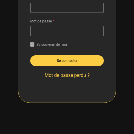
Mot de passe
*
Se souvenir de moi
Se connecter
Mot de passe perdu ?