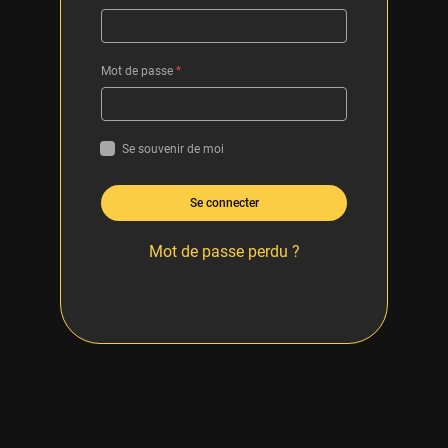
Mot de passe
*
Se souvenir de moi
Se connecter
Mot de passe perdu ?