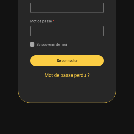
Mot de passe
*
Se souvenir de moi
Se connecter
Mot de passe perdu ?