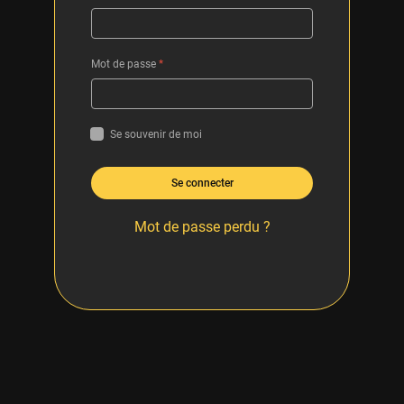
Mot de passe
*
Se souvenir de moi
Se connecter
Mot de passe perdu ?