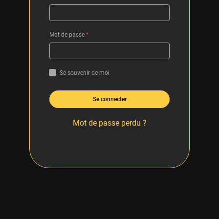
Mot de passe
*
Se souvenir de moi
Se connecter
Mot de passe perdu ?