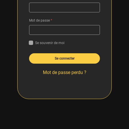
Mot de passe
*
Se souvenir de moi
Se connecter
Mot de passe perdu ?