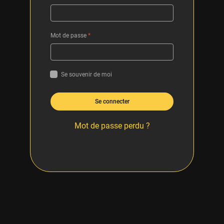
Mot de passe
*
Se souvenir de moi
Se connecter
Mot de passe perdu ?