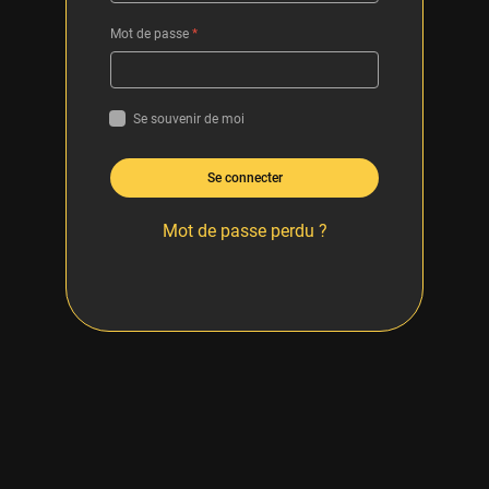
Mot de passe
*
Se souvenir de moi
Se connecter
Mot de passe perdu ?