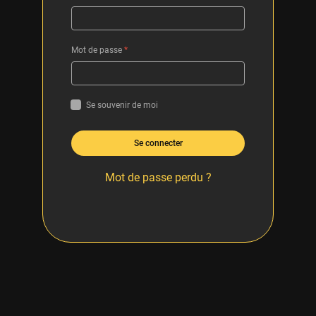
Mot de passe
*
Se souvenir de moi
Se connecter
Mot de passe perdu ?