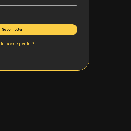
Se connecter
de passe perdu ?