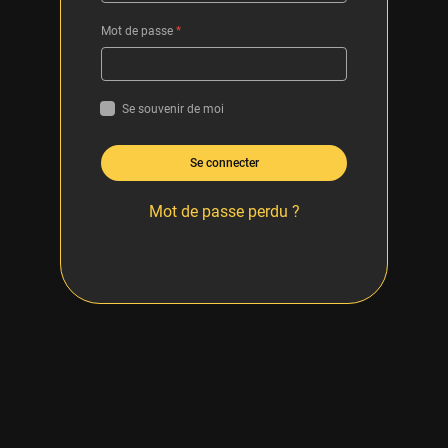
Mot de passe
*
Se souvenir de moi
Se connecter
Mot de passe perdu ?