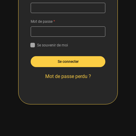
Mot de passe
*
Se souvenir de moi
Se connecter
Mot de passe perdu ?