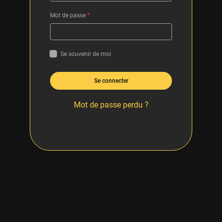
Mot de passe
*
Se souvenir de moi
Se connecter
Mot de passe perdu ?