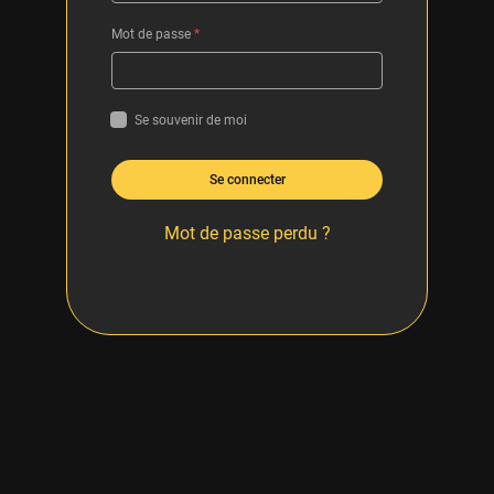
Mot de passe
*
Se souvenir de moi
Se connecter
Mot de passe perdu ?