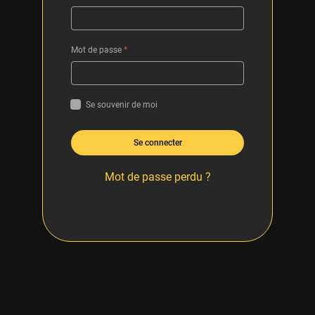
Mot de passe
*
Se souvenir de moi
Se connecter
Mot de passe perdu ?