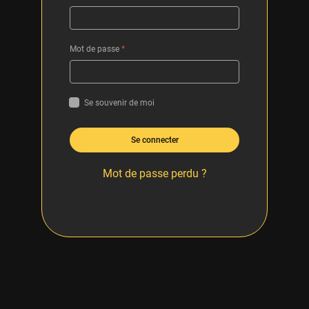
Mot de passe
*
Se souvenir de moi
Se connecter
Mot de passe perdu ?