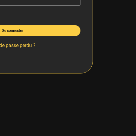
Se connecter
de passe perdu ?