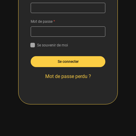
Mot de passe
*
Se souvenir de moi
Se connecter
Mot de passe perdu ?