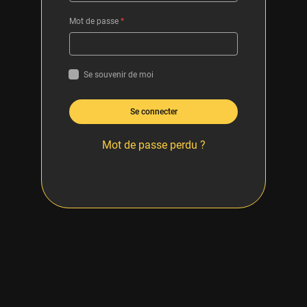
Mot de passe
*
Se souvenir de moi
Se connecter
Mot de passe perdu ?