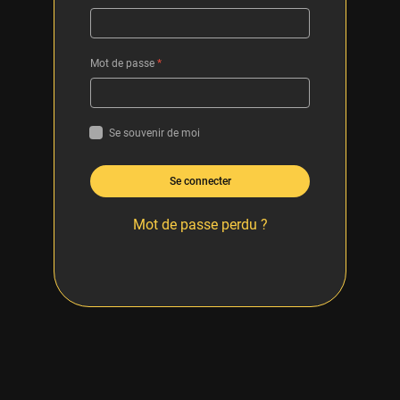
Mot de passe
*
Se souvenir de moi
Se connecter
Mot de passe perdu ?