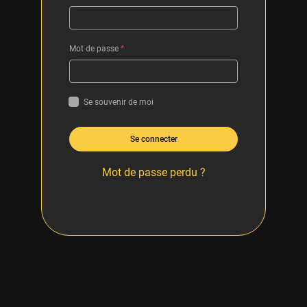
Mot de passe
*
Se souvenir de moi
Se connecter
Mot de passe perdu ?