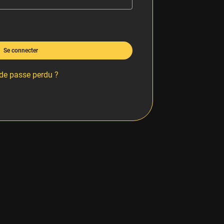
Se connecter
de passe perdu ?