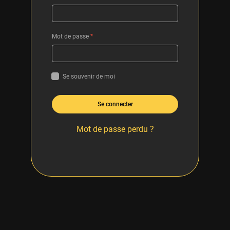
Mot de passe
*
Se souvenir de moi
Se connecter
Mot de passe perdu ?