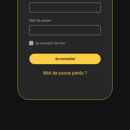
Mot de passe
*
Se souvenir de moi
Se connecter
Mot de passe perdu ?