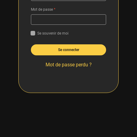
Mot de passe
*
Se souvenir de moi
Se connecter
Mot de passe perdu ?