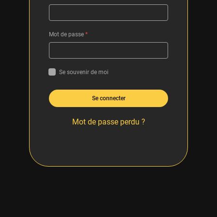
Mot de passe
*
Se souvenir de moi
Se connecter
Mot de passe perdu ?