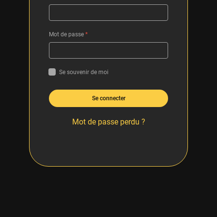
Mot de passe
*
Se souvenir de moi
Se connecter
Mot de passe perdu ?