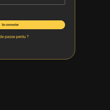
Se connecter
de passe perdu ?