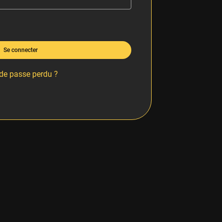
Se connecter
de passe perdu ?