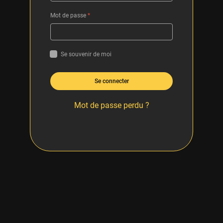
Mot de passe
*
Se souvenir de moi
Se connecter
Mot de passe perdu ?