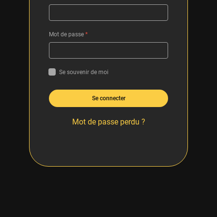
Mot de passe
*
Se souvenir de moi
Se connecter
Mot de passe perdu ?