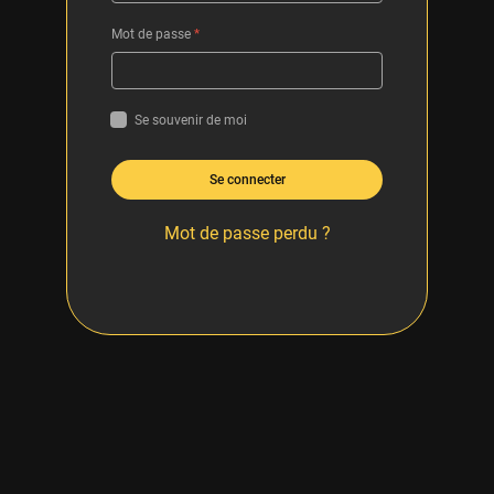
Mot de passe
*
Se souvenir de moi
Se connecter
Mot de passe perdu ?