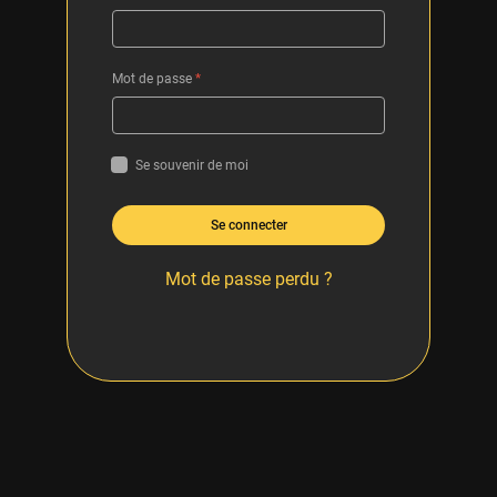
Mot de passe
*
Se souvenir de moi
Se connecter
Mot de passe perdu ?