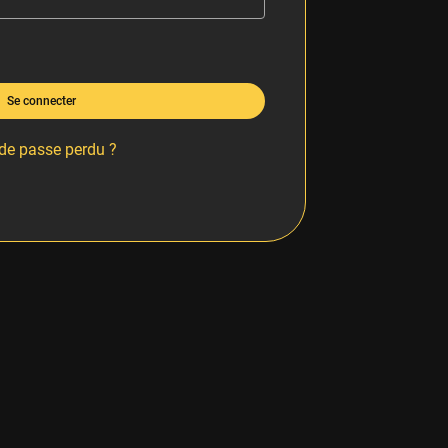
Se connecter
de passe perdu ?